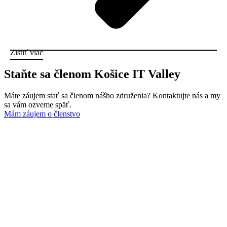
Zistiť viac
Staňte sa členom Košice IT Valley
Máte záujem stať sa členom nášho združenia? Kontaktujte nás a my
sa vám ozveme späť.
Mám záujem o členstvo