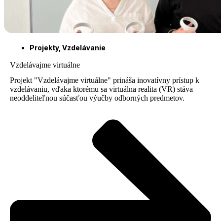
Projekty
,
Vzdelávanie
Vzdelávajme virtuálne
Projekt "Vzdelávajme virtuálne" prináša inovatívny prístup k
vzdelávaniu, vďaka ktorému sa virtuálna realita (VR) stáva
neoddeliteľnou súčasťou výučby odborných predmetov.