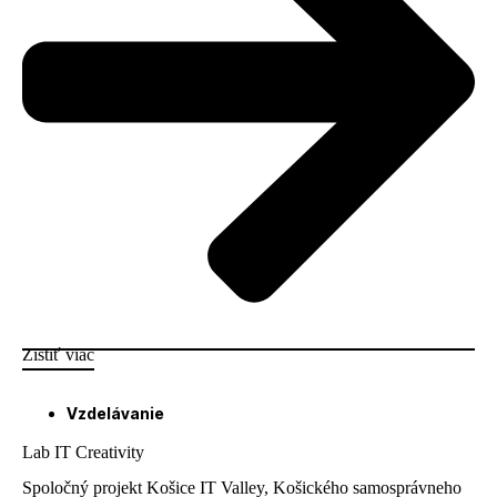
Zistiť viac
Vzdelávanie
Lab IT Creativity
Spoločný projekt Košice IT Valley, Košického samosprávneho