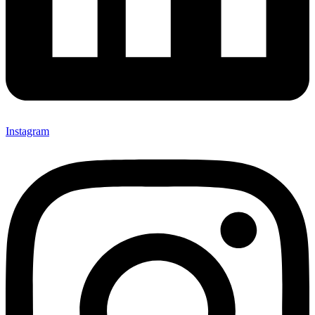
Instagram