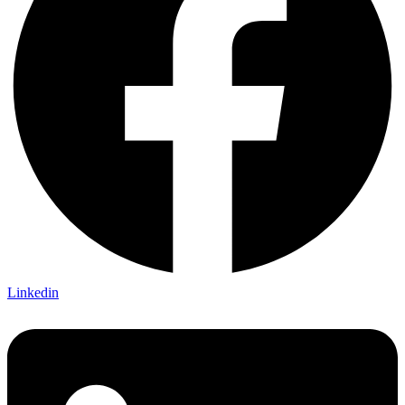
Linkedin