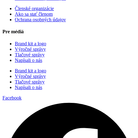
Členské organizácie
Ako sa stať členom
Ochrana osobných údajov
Pre médiá
Brand kit a logo
Výročné správy
Tlačové správy
Napísali o nás
Brand kit a logo
Výročné správy
Tlačové správy
Napísali o nás
Facebook