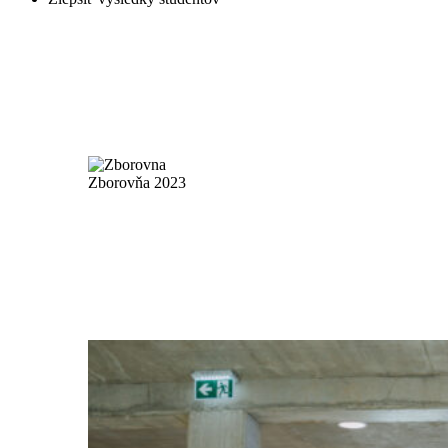
Zborovňa 2023