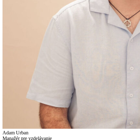
Adam Urban
Manažér pre vzdelávanie