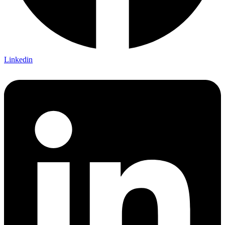
Linkedin