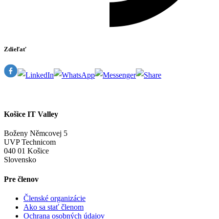
Zdieľať
Košice IT Valley
Boženy Němcovej 5
UVP Technicom
040 01 Košice
Slovensko
Pre členov
Členské organizácie
Ako sa stať členom
Ochrana osobných údajov