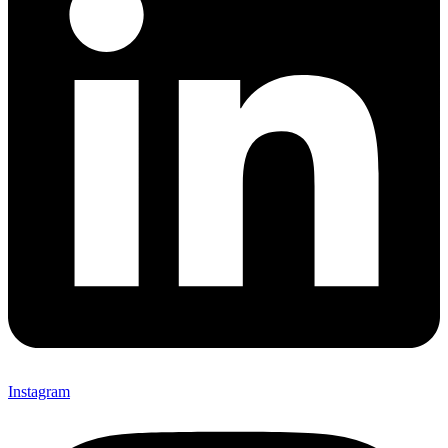
Instagram