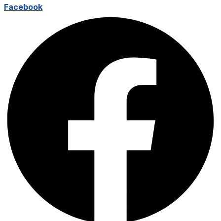
Facebook