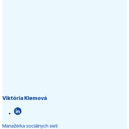
Viktória Klemová
Manažérka sociálnych sietí