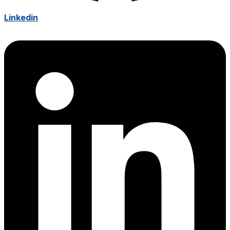
Linkedin