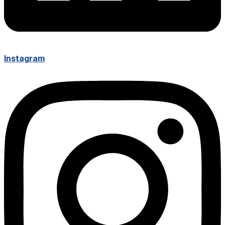
Instagram