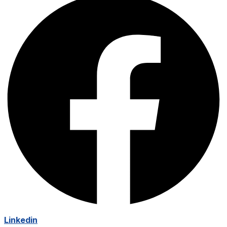
Linkedin