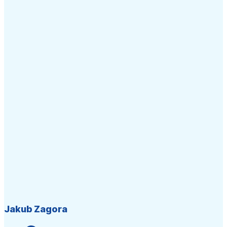
Jakub Zagora