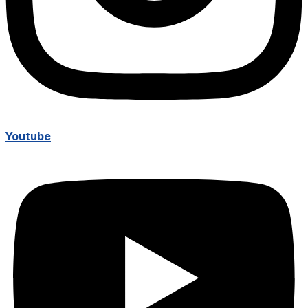
Youtube