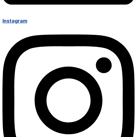
Instagram