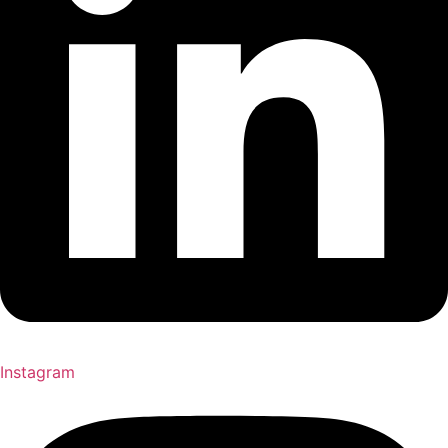
Instagram