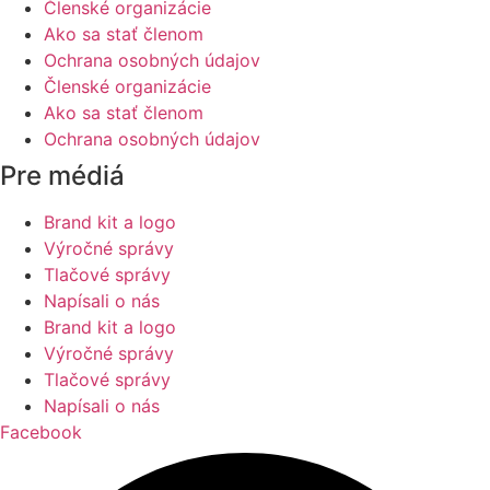
Členské organizácie
Ako sa stať členom
Ochrana osobných údajov
Členské organizácie
Ako sa stať členom
Ochrana osobných údajov
Pre médiá
Brand kit a logo
Výročné správy
Tlačové správy
Napísali o nás
Brand kit a logo
Výročné správy
Tlačové správy
Napísali o nás
Facebook