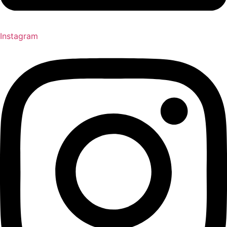
Instagram