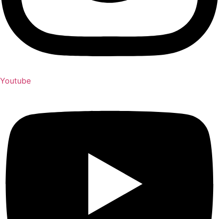
Youtube