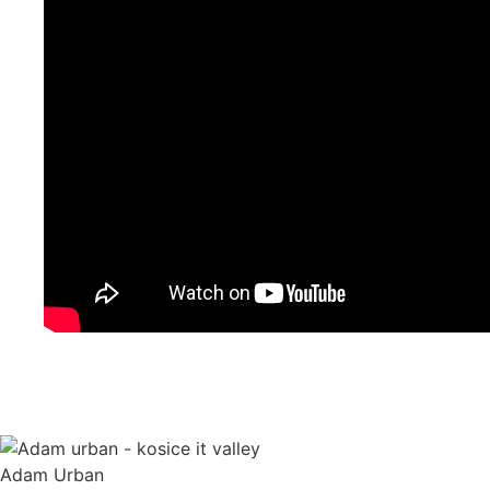
Adam Urban