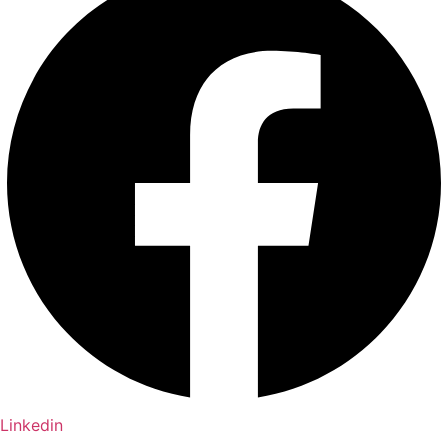
Linkedin