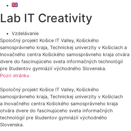
Lab IT Creativity
Vzdelávanie
Spoločný projekt Košice IT Valley, Košického
samosprávneho kraja, Technickej univerzity v Košiciach a
Inovačného centra Košického samosprávneho kraja otvára
dvere do fascinujúceho sveta informačných technológií
pre študentov gymnázií východného Slovenska.
Pozri stránku
Spoločný projekt Košice IT Valley, Košického
samosprávneho kraja, Technickej univerzity v Košiciach
a Inovačného centra Košického samosprávneho kraja
otvára dvere do fascinujúceho sveta informačných
technológií pre študentov gymnázií východného
Slovenska.