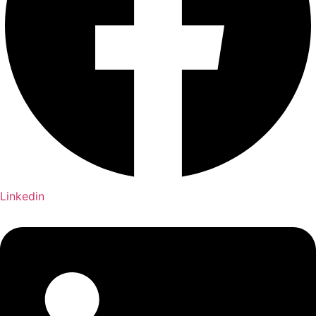
Linkedin