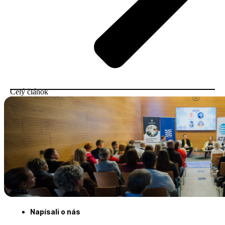
Celý článok
Napísali o nás