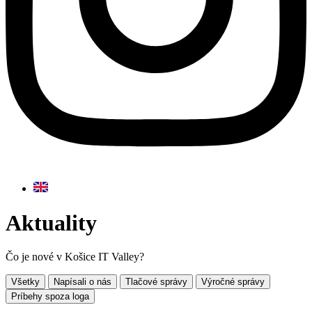
Aktuality
Čo je nové v Košice IT Valley?
Všetky
Napísali o nás
Tlačové správy
Výročné správy
Príbehy spoza loga