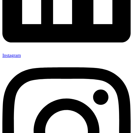
Instagram