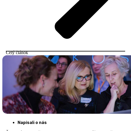
Celý článok
Napísali o nás