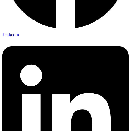
Linkedin