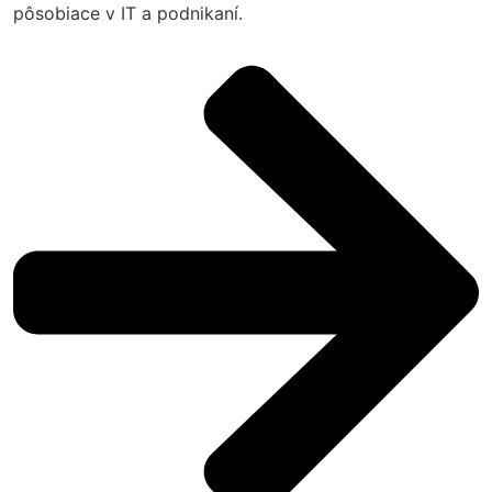
pôsobiace v IT a podnikaní.