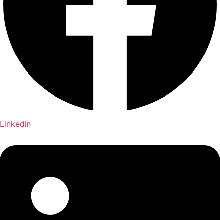
Linkedin