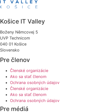
Košice IT Valley
Boženy Němcovej 5
UVP Technicom
040 01 Košice
Slovensko
Pre členov
Členské organizácie
Ako sa stať členom
Ochrana osobných údajov
Členské organizácie
Ako sa stať členom
Ochrana osobných údajov
Pre médiá