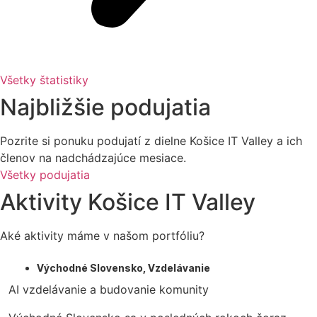
Všetky štatistiky
Najbližšie podujatia
Pozrite si ponuku podujatí z dielne Košice IT Valley a ich
členov na nadchádzajúce mesiace.
Všetky podujatia
Aktivity Košice IT Valley
Aké aktivity máme v našom portfóliu?
Východné Slovensko
,
Vzdelávanie
AI vzdelávanie a budovanie komunity