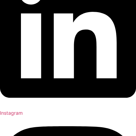
Instagram