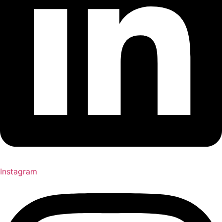
Instagram