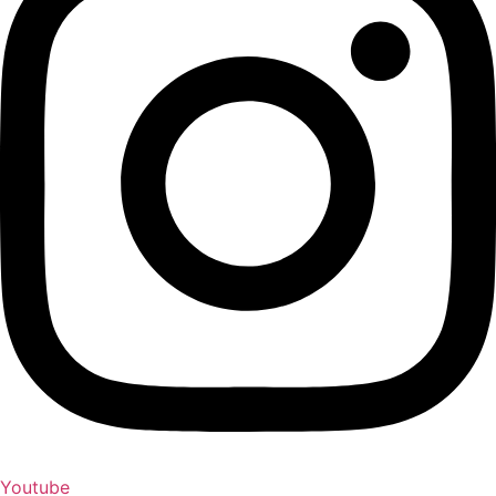
Youtube