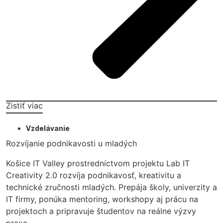
Zistiť viac
Vzdelávanie
Rozvíjanie podnikavosti u mladých
Košice IT Valley prostredníctvom projektu Lab IT
Creativity 2.0 rozvíja podnikavosť, kreativitu a
technické zručnosti mladých. Prepája školy, univerzity a
IT firmy, ponúka mentoring, workshopy aj prácu na
projektoch a pripravuje študentov na reálne výzvy
praxe.