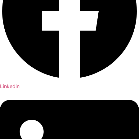
Linkedin