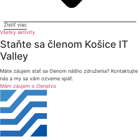
Zistiť viac
Všetky aktivity
Staňte sa členom Košice IT
Valley
Máte záujem stať sa členom nášho združenia? Kontaktujte
nás a my sa vám ozveme späť.
Mám záujem o členstvo