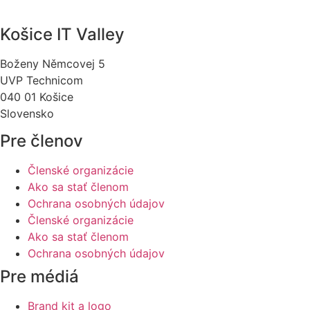
Košice IT Valley
Boženy Němcovej 5
UVP Technicom
040 01 Košice
Slovensko
Pre členov
Členské organizácie
Ako sa stať členom
Ochrana osobných údajov
Členské organizácie
Ako sa stať členom
Ochrana osobných údajov
Pre médiá
Brand kit a logo