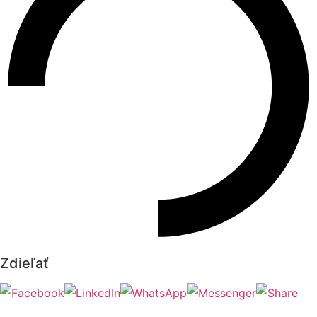
Zdieľať