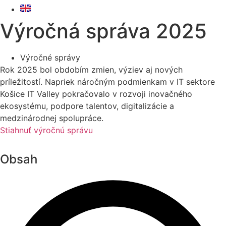
Výročná správa 2025
Výročné správy
Rok 2025 bol obdobím zmien, výziev aj nových
príležitostí. Napriek náročným podmienkam v IT sektore
Košice IT Valley pokračovalo v rozvoji inovačného
ekosystému, podpore talentov, digitalizácie a
medzinárodnej spolupráce.
Stiahnuť výročnú správu
Obsah