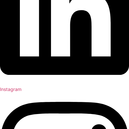
Instagram