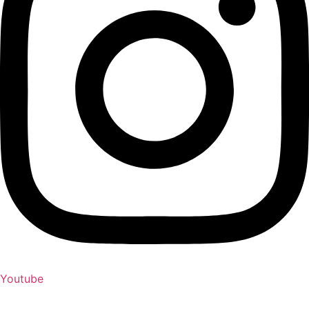
Youtube