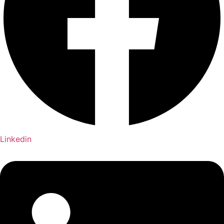
Linkedin