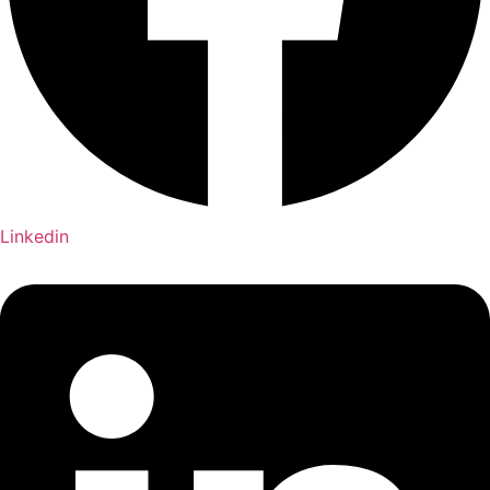
Linkedin