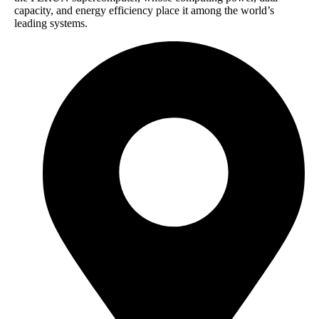
capacity, and energy efficiency place it among the world’s
leading systems.