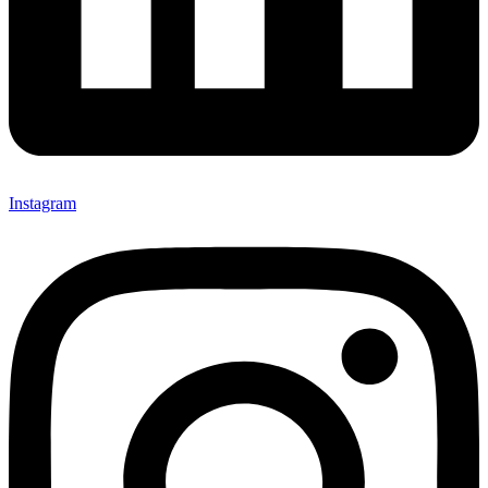
Instagram