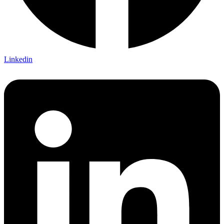
Linkedin