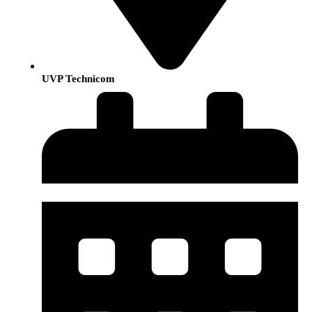
UVP Technicom