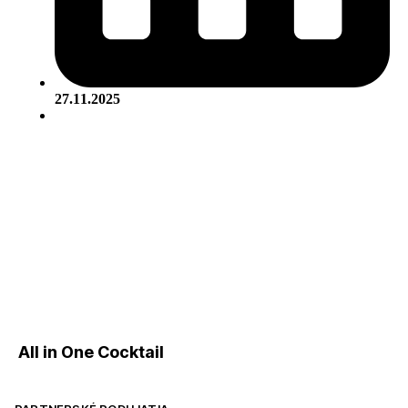
27.11.2025
All in One Cocktail