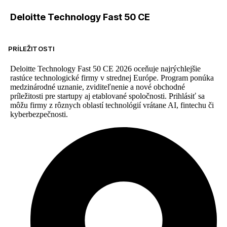
Deloitte Technology Fast 50 CE
PRÍLEŽITOSTI
Deloitte Technology Fast 50 CE 2026 oceňuje najrýchlejšie
rastúce technologické firmy v strednej Európe. Program ponúka
medzinárodné uznanie, zviditeľnenie a nové obchodné
príležitosti pre startupy aj etablované spoločnosti. Prihlásiť sa
môžu firmy z rôznych oblastí technológií vrátane AI, fintechu či
kyberbezpečnosti.