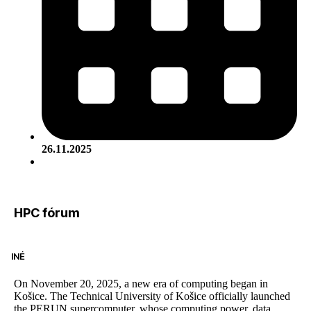
26.11.2025
HPC fórum
INÉ
On November 20, 2025, a new era of computing began in
Košice. The Technical University of Košice officially launched
the PERUN supercomputer, whose computing power, data