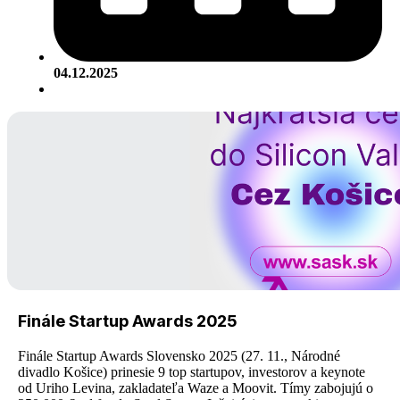
04.12.2025
Finále Startup Awards 2025
Finále Startup Awards Slovensko 2025 (27. 11., Národné
divadlo Košice) prinesie 9 top startupov, investorov a keynote
od Uriho Levina, zakladateľa Waze a Moovit. Tímy zabojujú o