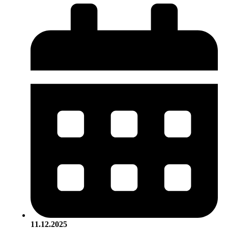
11.12.2025