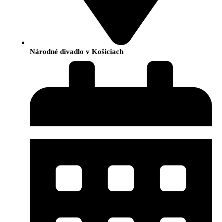
Národné divadlo v Košiciach