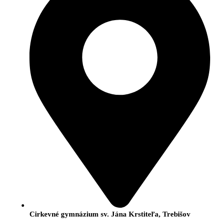
Cirkevné gymnázium sv. Jána Krstiteľa, Trebišov