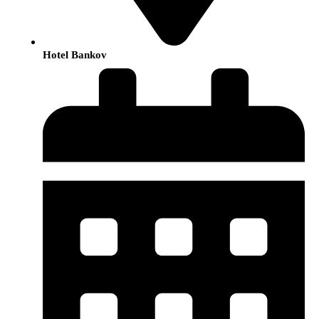
Hotel Bankov