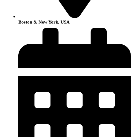
Boston & New York, USA