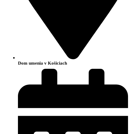
Dom umenia v Košiciach