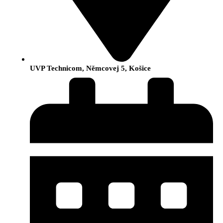
UVP Technicom, Němcovej 5, Košice