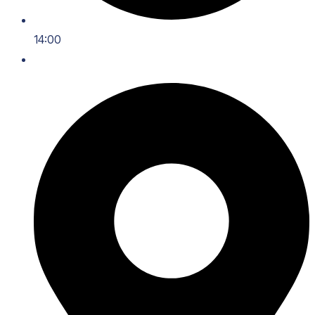
14:00