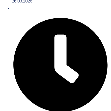
26.03.2026