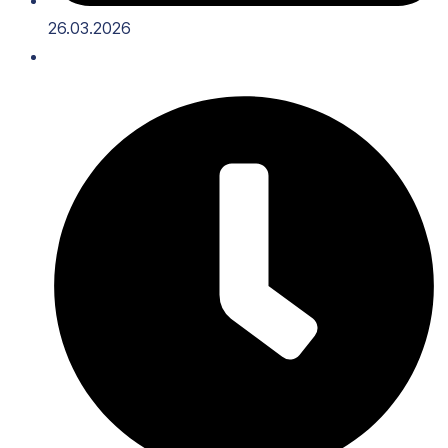
26.03.2026