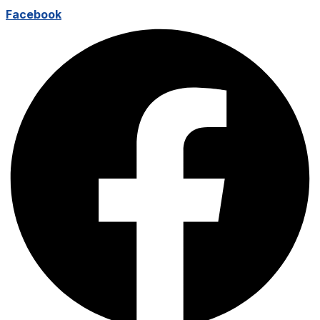
Facebook