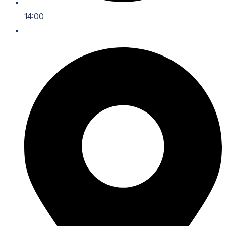
14:00