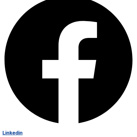
Linkedin