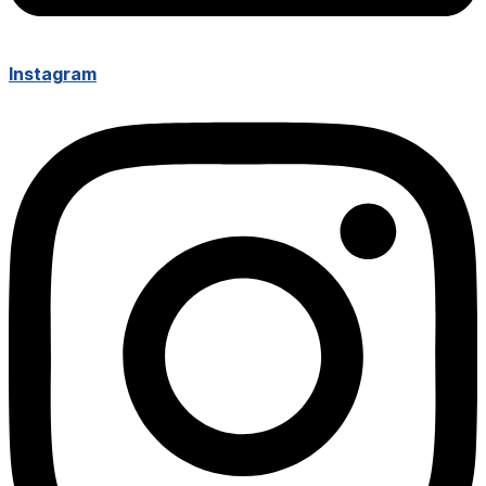
Instagram