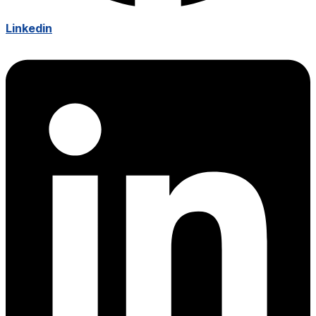
Linkedin