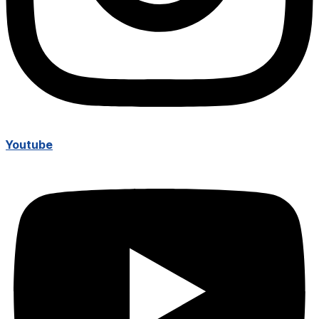
Youtube