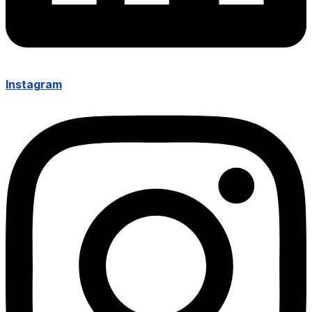
Instagram