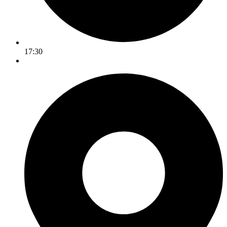
17:30