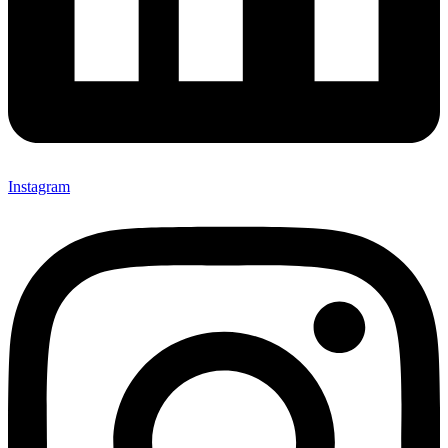
Instagram