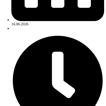
16.06.2026