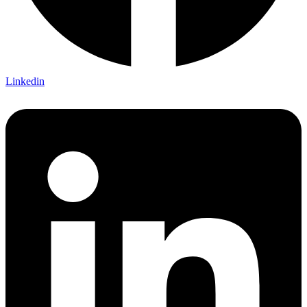
Linkedin