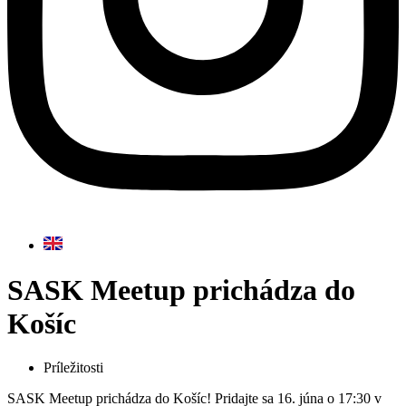
SASK Meetup prichádza do
Košíc
Príležitosti
SASK Meetup prichádza do Košíc! Pridajte sa 16. júna o 17:30 v