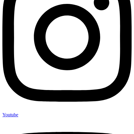
Youtube