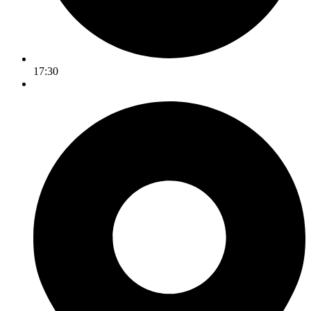
17:30