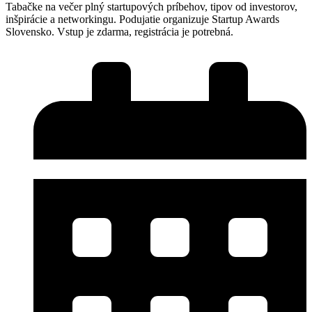
Tabačke na večer plný startupových príbehov, tipov od investorov,
inšpirácie a networkingu. Podujatie organizuje Startup Awards
Slovensko. Vstup je zdarma, registrácia je potrebná.