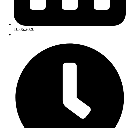
16.06.2026