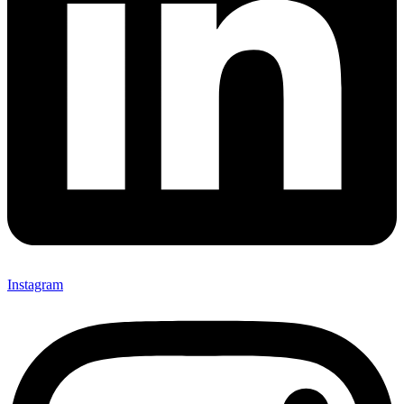
Instagram