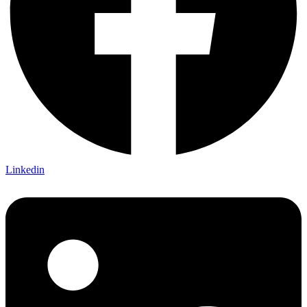
Linkedin