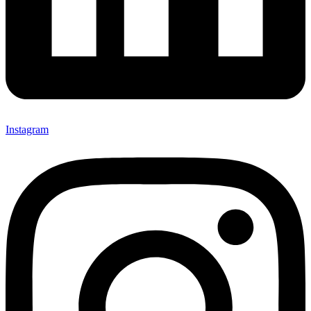
Instagram