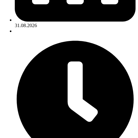
31.08.2026