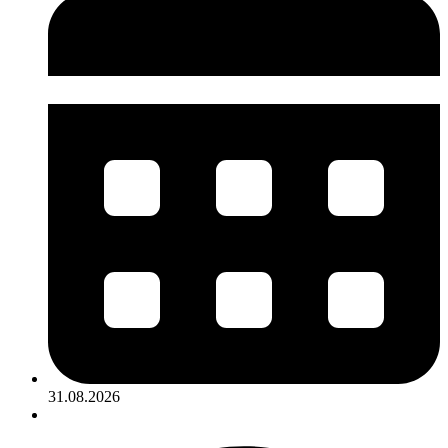
31.08.2026