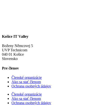
Košice IT Valley
Boženy Němcovej 5
UVP Technicom
040 01 Košice
Slovensko
Pre členov
Členské organizácie
Ako sa stať členom
Ochrana osobných údajov
Členské organizácie
Ako sa stať členom
Ochrana osobných údajov