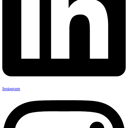
Instagram