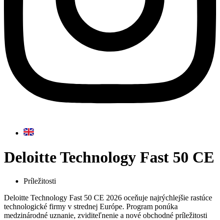
Deloitte Technology Fast 50 CE
Príležitosti
Deloitte Technology Fast 50 CE 2026 oceňuje najrýchlejšie rastúce
technologické firmy v strednej Európe. Program ponúka
medzinárodné uznanie, zviditeľnenie a nové obchodné príležitosti