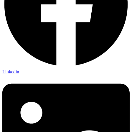
Linkedin