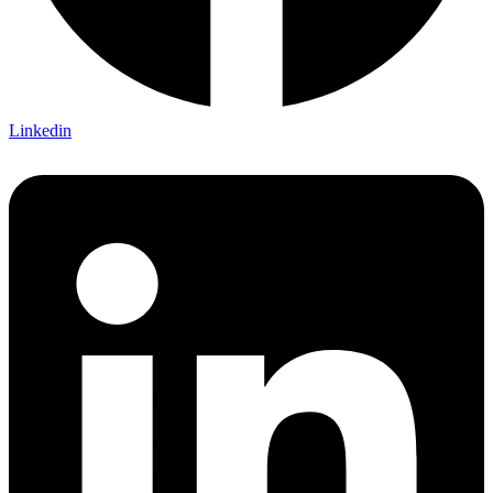
Linkedin