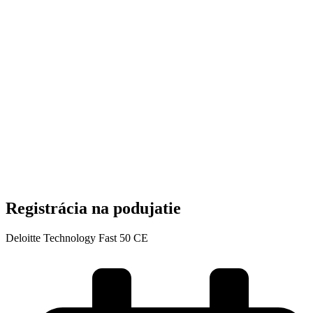
Registrácia na podujatie
Deloitte Technology Fast 50 CE