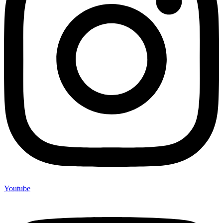
Youtube