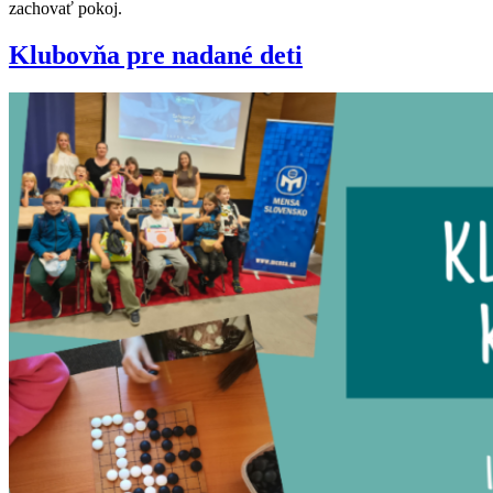
zachovať pokoj.
Klubovňa pre nadané deti