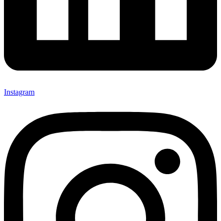
Instagram