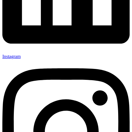
Instagram