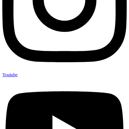
Youtube