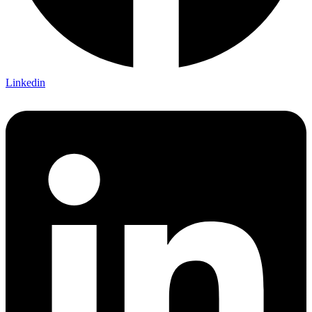
Linkedin