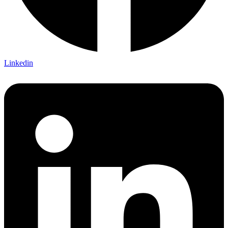
Linkedin