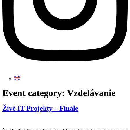
Event category:
Vzdelávanie
Živé IT Projekty – Finále