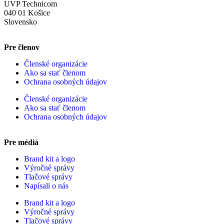
UVP Technicom
040 01 Košice
Slovensko
Pre členov
Členské organizácie
Ako sa stať členom
Ochrana osobných údajov
Členské organizácie
Ako sa stať členom
Ochrana osobných údajov
Pre médiá
Brand kit a logo
Výročné správy
Tlačové správy
Napísali o nás
Brand kit a logo
Výročné správy
Tlačové správy