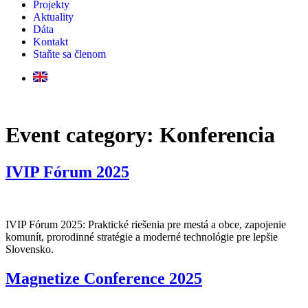
Projekty
Aktuality
Dáta
Kontakt
Staňte sa členom
Event category:
Konferencia
IVIP Fórum 2025
IVIP Fórum 2025: Praktické riešenia pre mestá a obce, zapojenie
komunít, prorodinné stratégie a moderné technológie pre lepšie
Slovensko.
Magnetize Conference 2025