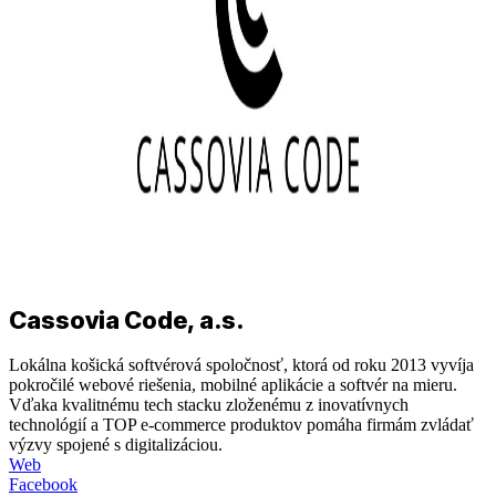
Cassovia Code, a.s.
Lokálna košická softvérová spoločnosť, ktorá od roku 2013 vyvíja
pokročilé webové riešenia, mobilné aplikácie a softvér na mieru.
Vďaka kvalitnému tech stacku zloženému z inovatívnych
technológií a TOP e-commerce produktov pomáha firmám zvládať
výzvy spojené s digitalizáciou.
Web
Facebook