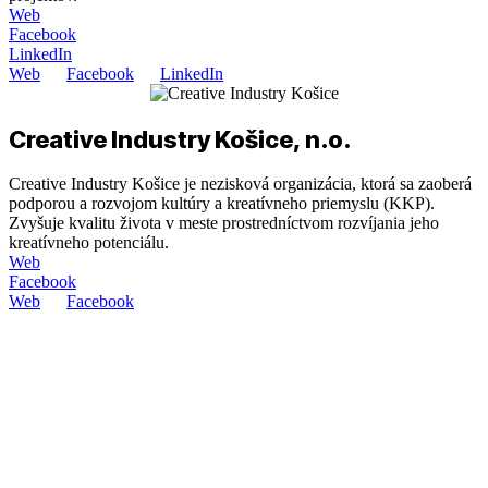
Web
Facebook
LinkedIn
Web
Facebook
LinkedIn
Creative Industry Košice, n.o.
Creative Industry Košice je nezisková organizácia, ktorá sa zaoberá
podporou a rozvojom kultúry a kreatívneho priemyslu (KKP).
Zvyšuje kvalitu života v meste prostredníctvom rozvíjania jeho
kreatívneho potenciálu.
Web
Facebook
Web
Facebook