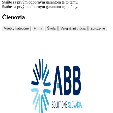
Staňte sa prvým odborným garantom tejto témy.
Staňte sa prvým odborným garantom tejto témy.
Členovia
Všetky kategórie
Firma
Škola
Verejná inštitúcia
Združenie