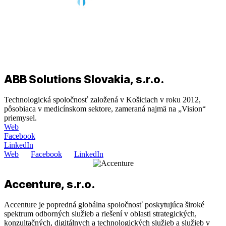
ABB Solutions Slovakia, s.r.o.
Technologická spoločnosť založená v Košiciach v roku 2012,
pôsobiaca v medicínskom sektore, zameraná najmä na „Vision“
priemysel.
Web
Facebook
LinkedIn
Web
Facebook
LinkedIn
Accenture, s.r.o.
Accenture je popredná globálna spoločnosť poskytujúca široké
spektrum odborných služieb a riešení v oblasti strategických,
konzultačných, digitálnych a technologických služieb a služieb v