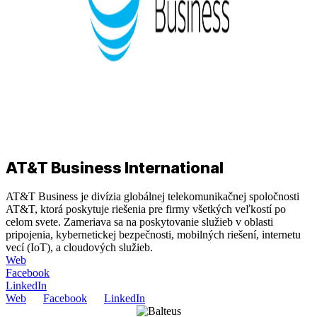
AT&T Business International
AT&T Business je divízia globálnej telekomunikačnej spoločnosti
AT&T, ktorá poskytuje riešenia pre firmy všetkých veľkostí po
celom svete. Zameriava sa na poskytovanie služieb v oblasti
pripojenia, kybernetickej bezpečnosti, mobilných riešení, internetu
vecí (IoT), a cloudových služieb.
Web
Facebook
LinkedIn
Web
Facebook
LinkedIn