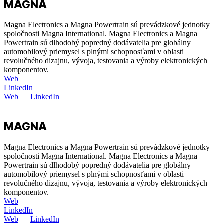
MAGNA
Magna Electronics a Magna Powertrain sú prevádzkové jednotky
spoločnosti Magna International. Magna Electronics a Magna
Powertrain sú dlhodobý popredný dodávatelia pre globálny
automobilový priemysel s plnými schopnosťami v oblasti
revolučného dizajnu, vývoja, testovania a výroby elektronických
komponentov.
Web
LinkedIn
Web
LinkedIn
MAGNA
Magna Electronics a Magna Powertrain sú prevádzkové jednotky
spoločnosti Magna International. Magna Electronics a Magna
Powertrain sú dlhodobý popredný dodávatelia pre globálny
automobilový priemysel s plnými schopnosťami v oblasti
revolučného dizajnu, vývoja, testovania a výroby elektronických
komponentov.
Web
LinkedIn
Web
LinkedIn