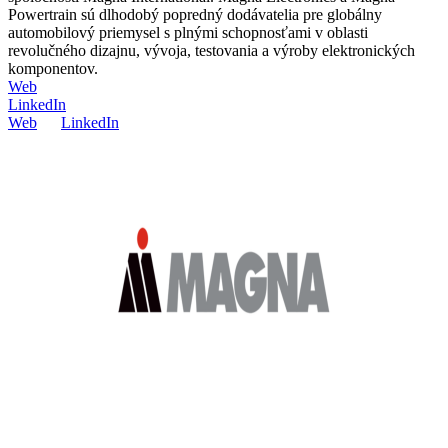
Powertrain sú dlhodobý popredný dodávatelia pre globálny
automobilový priemysel s plnými schopnosťami v oblasti
revolučného dizajnu, vývoja, testovania a výroby elektronických
komponentov.
Web
LinkedIn
Web
LinkedIn