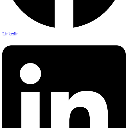
Linkedin