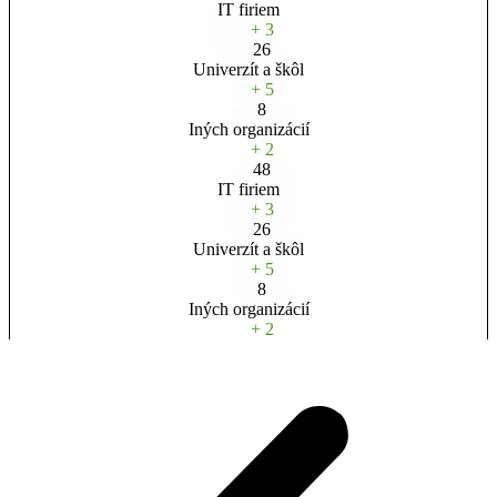
IT firiem
+ 3
26
Univerzít a škôl
+ 5
8
Iných organizácií
+ 2
48
IT firiem
+ 3
26
Univerzít a škôl
+ 5
8
Iných organizácií
+ 2