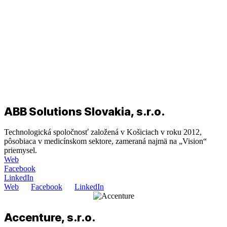
ABB Solutions Slovakia, s.r.o.
Technologická spoločnosť založená v Košiciach v roku 2012,
pôsobiaca v medicínskom sektore, zameraná najmä na „Vision“
priemysel.
Web
Facebook
LinkedIn
Web
Facebook
LinkedIn
Accenture, s.r.o.