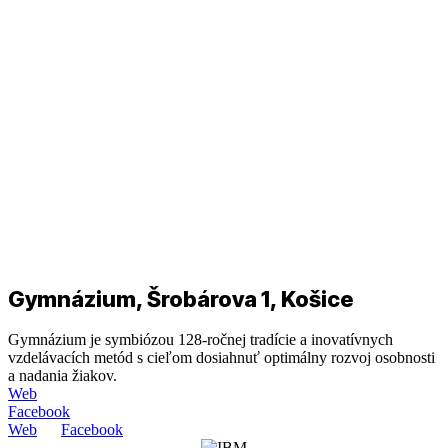
Gymnázium, Šrobárova 1, Košice
Gymnázium je symbiózou 128-ročnej tradície a inovatívnych
vzdelávacích metód s cieľom dosiahnuť optimálny rozvoj osobnosti
a nadania žiakov.
Web
Facebook
Web
Facebook