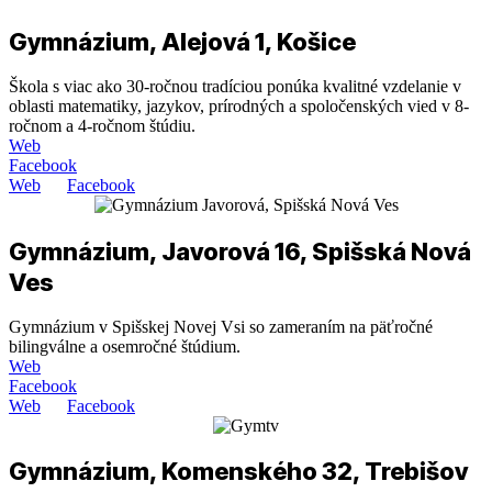
Gymnázium, Alejová 1, Košice
Škola s viac ako 30-ročnou tradíciou ponúka kvalitné vzdelanie v
oblasti matematiky, jazykov, prírodných a spoločenských vied v 8-
ročnom a 4-ročnom štúdiu.
Web
Facebook
Web
Facebook
Gymnázium, Javorová 16, Spišská Nová
Ves
Gymnázium v Spišskej Novej Vsi so zameraním na päťročné
bilingválne a osemročné štúdium.
Web
Facebook
Web
Facebook
Gymnázium, Komenského 32, Trebišov