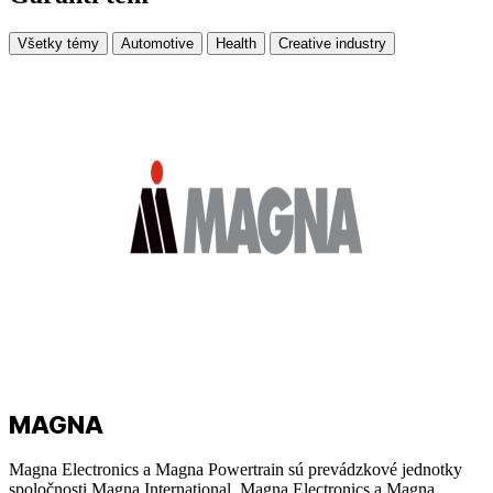
Všetky témy
Automotive
Health
Creative industry
MAGNA
Magna Electronics a Magna Powertrain sú prevádzkové jednotky
spoločnosti Magna International. Magna Electronics a Magna