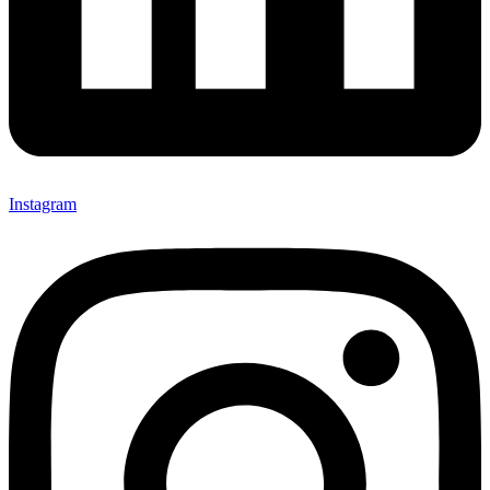
Instagram