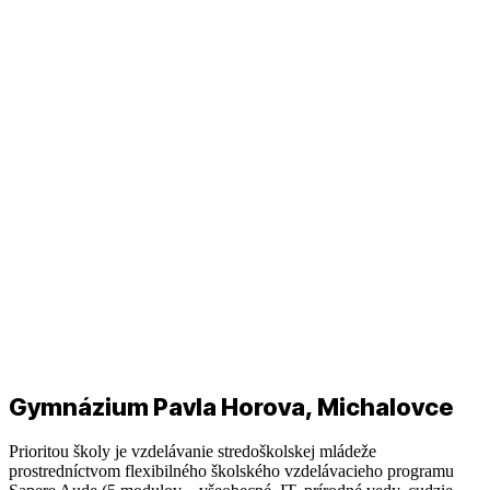
Gymnázium Pavla Horova, Michalovce
Prioritou školy je vzdelávanie stredoškolskej mládeže
prostredníctvom flexibilného školského vzdelávacieho programu