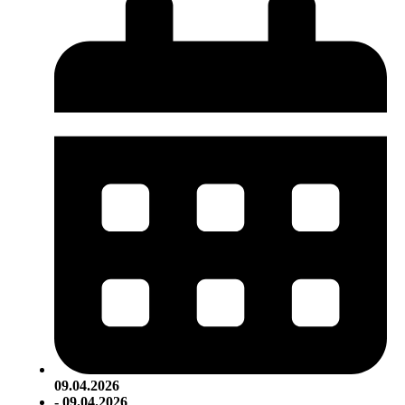
09.04.2026
- 09.04.2026