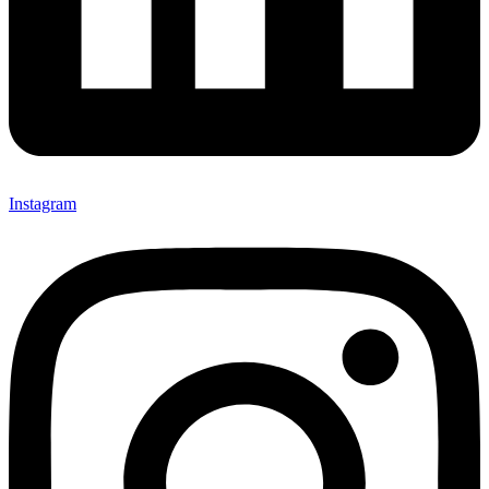
Instagram