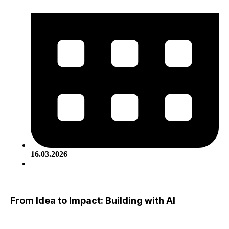
16.03.2026
From Idea to Impact: Building with AI