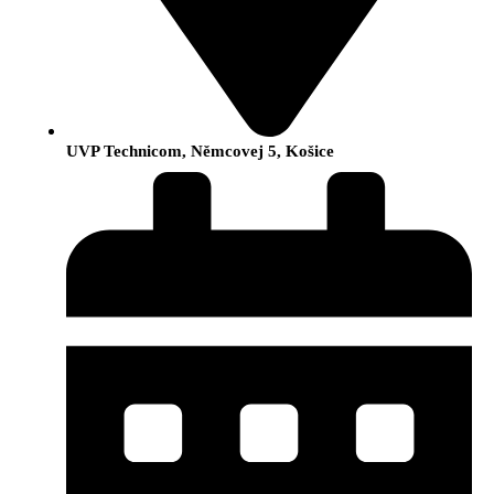
UVP Technicom, Němcovej 5, Košice