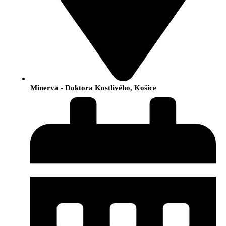
Minerva - Doktora Kostlivého, Košice