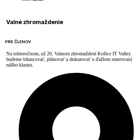
Valné zhromaždenie
PRE ČLENOV
Na tohtoročnom, už 20. Valnom zhromaždení Košice IT Valley
budeme bilancovať, plánovať a diskutovať o ďalšom smerovaní
nášho klastra.