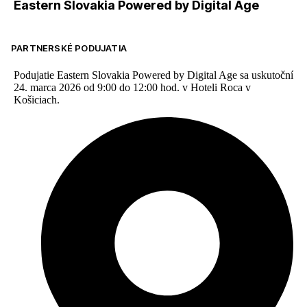
Eastern Slovakia Powered by Digital Age
PARTNERSKÉ PODUJATIA
Podujatie Eastern Slovakia Powered by Digital Age sa uskutoční
24. marca 2026 od 9:00 do 12:00 hod. v Hoteli Roca v
Košiciach.