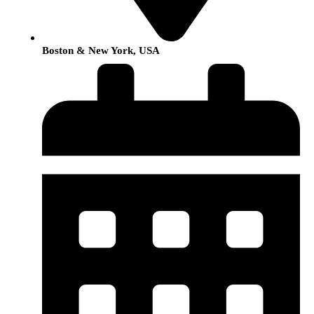
Boston & New York, USA