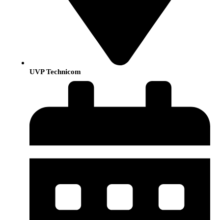
UVP Technicom