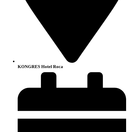
KONGRES Hotel Roca