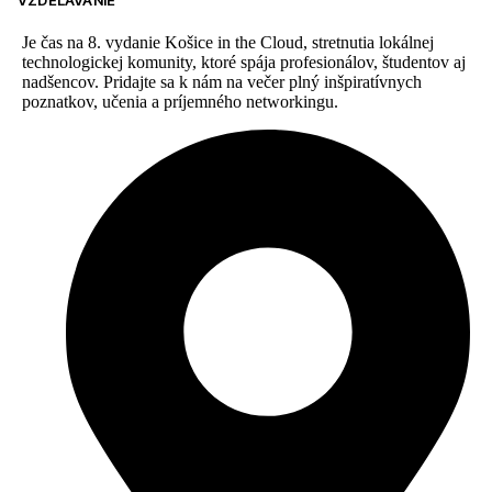
Je čas na 8. vydanie Košice in the Cloud, stretnutia lokálnej
technologickej komunity, ktoré spája profesionálov, študentov aj
nadšencov. Pridajte sa k nám na večer plný inšpiratívnych
poznatkov, učenia a príjemného networkingu.