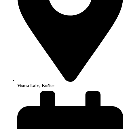
Visma Labs, Košice