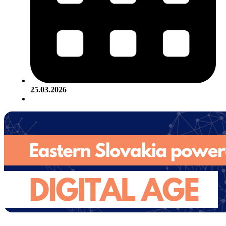
25.03.2026