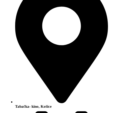
Tabačka- kino, Košice