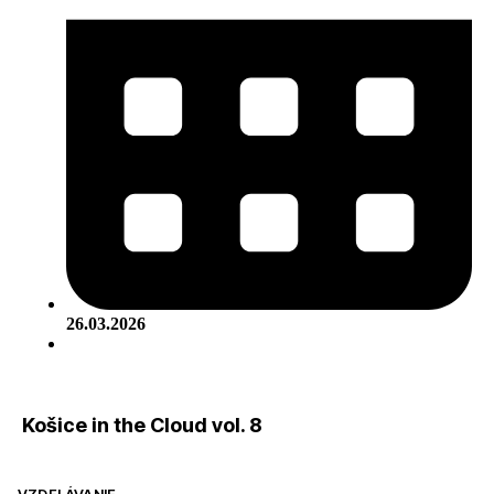
26.03.2026
Košice in the Cloud vol. 8
VZDELÁVANIE