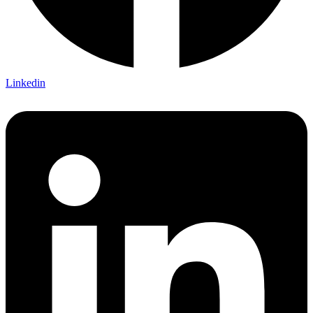
Linkedin