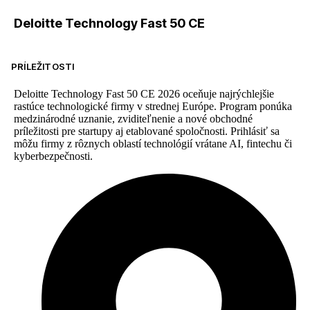
Deloitte Technology Fast 50 CE
PRÍLEŽITOSTI
Deloitte Technology Fast 50 CE 2026 oceňuje najrýchlejšie
rastúce technologické firmy v strednej Európe. Program ponúka
medzinárodné uznanie, zviditeľnenie a nové obchodné
príležitosti pre startupy aj etablované spoločnosti. Prihlásiť sa
môžu firmy z rôznych oblastí technológií vrátane AI, fintechu či
kyberbezpečnosti.